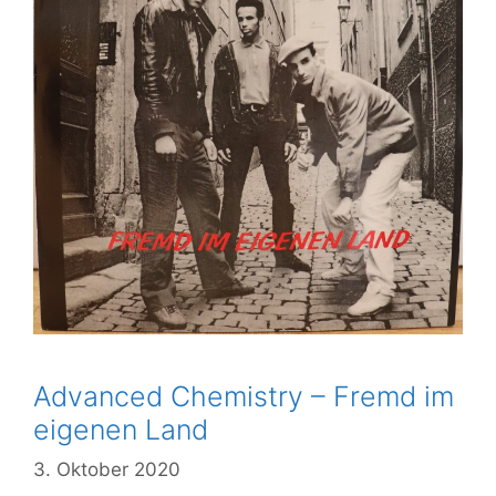
Advanced Chemistry – Fremd im
eigenen Land
3. Oktober 2020