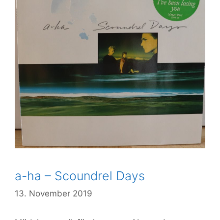
a-ha – Scoundrel Days
13. November 2019