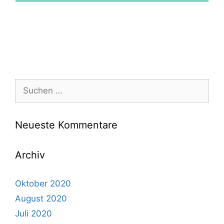
Suchen
nach:
Neueste Kommentare
Archiv
Oktober 2020
August 2020
Juli 2020