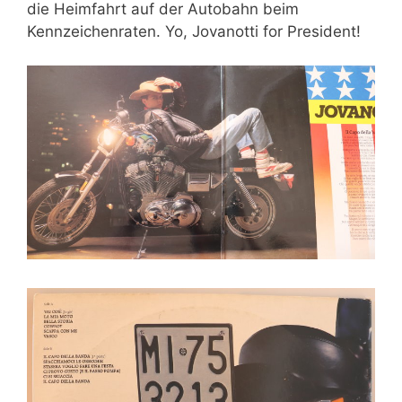
die Heimfahrt auf der Autobahn beim
Kennzeichenraten. Yo, Jovanotti for President!