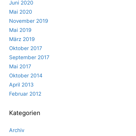
Juni 2020
Mai 2020
November 2019
Mai 2019
März 2019
Oktober 2017
September 2017
Mai 2017
Oktober 2014
April 2013
Februar 2012
Kategorien
Archiv