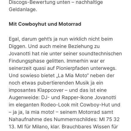
Discogs-Bewertung unten – nachhaltige
Geldanlage.
Mit Cowboyhut und Motorrad
Egal, darum geht’s ja nun wirklich nicht beim
Diggen. Und auch meine Beziehung zu
Jovanotti hat nie unter seiner soundtechnischen
Findungsphase gelitten. Immerhin war er
seinerzeit quasi auf Pionierpfaden unterwegs.
Und sowieso bietet „La Mia Moto“ neben der
noch etwas pubertierenden Musik ja ein
imposantes Klappcover – und das ist eine
Augenweide: DJ- und Rapper-Ikone Jovanotti
im eleganten Rodeo-Look mit Cowboy-Hut und
– ja ja, la mia moto! – seinem Motorrad samt
Nahaufnahme des Nummernschildes: MI 75 32
13. MI für Milano, klar. Brauchbares Wissen für