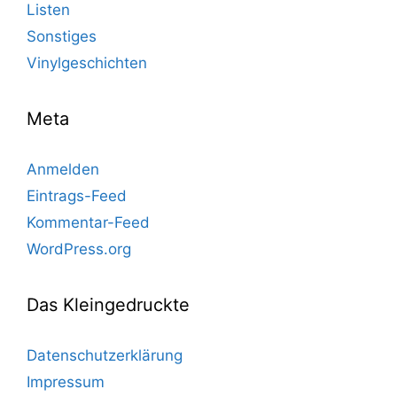
Listen
Sonstiges
Vinylgeschichten
Meta
Anmelden
Eintrags-Feed
Kommentar-Feed
WordPress.org
Das Kleingedruckte
Datenschutzerklärung
Impressum