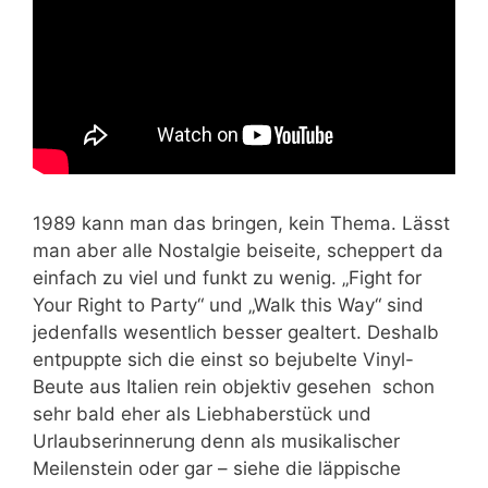
1989 kann man das bringen, kein Thema. Lässt
man aber alle Nostalgie beiseite, scheppert da
einfach zu viel und funkt zu wenig. „Fight for
Your Right to Party“ und „Walk this Way“ sind
jedenfalls wesentlich besser gealtert. Deshalb
entpuppte sich die einst so bejubelte Vinyl-
Beute aus Italien rein objektiv gesehen schon
sehr bald eher als Liebhaberstück und
Urlaubserinnerung denn als musikalischer
Meilenstein oder gar – siehe die läppische