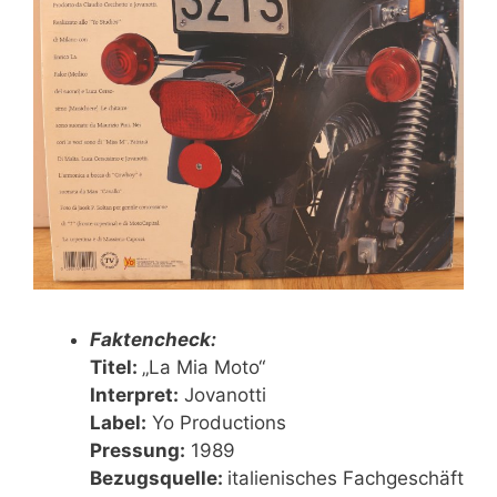
Faktencheck:
Titel:
„La Mia Moto“
Interpret:
Jovanotti
Label:
Yo Productions
Pressung:
1989
Bezugsquelle:
italienisches Fachgeschäft