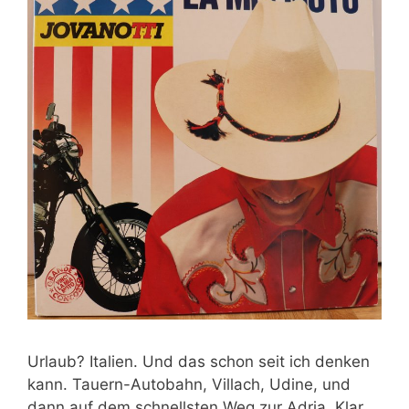
Urlaub? Italien. Und das schon seit ich denken
kann. Tauern-Autobahn, Villach, Udine, und
dann auf dem schnellsten Weg zur Adria. Klar