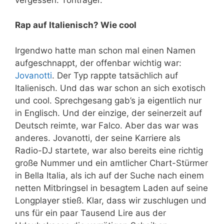
Rap auf Italienisch? Wie cool
Irgendwo hatte man schon mal einen Namen
aufgeschnappt, der offenbar wichtig war:
Jovanotti
. Der Typ rappte tatsächlich auf
Italienisch. Und das war schon an sich exotisch
und cool. Sprechgesang gab’s ja eigentlich nur
in Englisch. Und der einzige, der seinerzeit auf
Deutsch reimte, war Falco. Aber das war was
anderes. Jovanotti, der seine Karriere als
Radio-DJ startete, war also bereits eine richtig
große Nummer und ein amtlicher Chart-Stürmer
in Bella Italia, als ich auf der Suche nach einem
netten Mitbringsel in besagtem Laden auf seine
Longplayer stieß. Klar, dass wir zuschlugen und
uns für ein paar Tausend Lire aus der