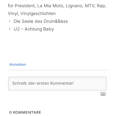
for President
,
La Mia Moto
,
Lignano
,
MTV
,
Rap
,
Vinyl
,
Vinylgeschichten
Die Seele des Drum&Bass
U2 – Achtung Baby
Anmelden
0
KOMMENTARE