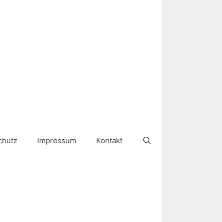
chutz
Impressum
Kontakt