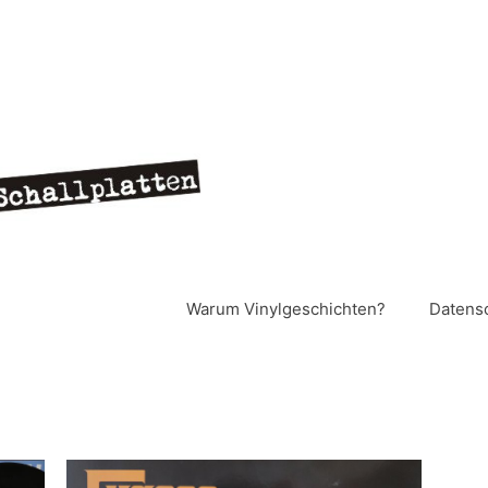
Warum Vinylgeschichten?
Datens