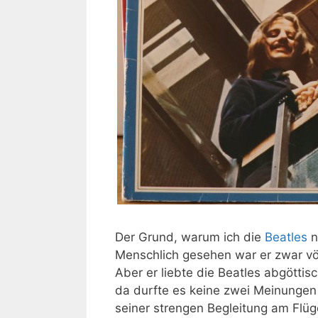
Der Grund, warum ich die
Beatles
n
Menschlich gesehen war er zwar völ
Aber er liebte die Beatles abgöttisc
da durfte es keine zwei Meinungen
seiner strengen Begleitung am Flüg