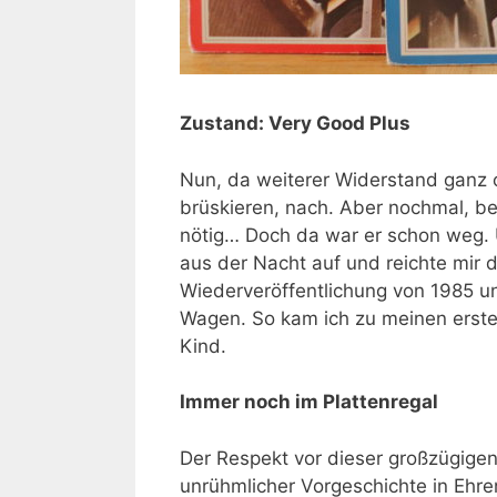
Zustand: Very Good Plus
Nun, da weiterer Widerstand ganz o
brüskieren, nach. Aber nochmal, bet
nötig… Doch da war er schon weg. 
aus der Nacht auf und reichte mir 
Wiederveröffentlichung von 1985 un
Wagen. So kam ich zu meinen erste
Kind.
Immer noch im Plattenregal
Der Respekt vor dieser großzügigen
unrühmlicher Vorgeschichte in Ehre