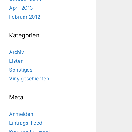
April 2013
Februar 2012
Kategorien
Archiv
Listen
Sonstiges
Vinylgeschichten
Meta
Anmelden
Eintrags-Feed
Kommentar-Feed