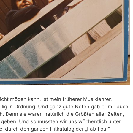
icht mögen kann, ist mein früherer Musiklehrer.
lig in Ordnung. Und ganz gute Noten gab er mir auch.
h. Denn sie waren natürlich die Größten aller Zeiten,
 geben. Und so mussten wir uns wöchentlich unter
el durch den ganzen Hitkatalog der „Fab Four“