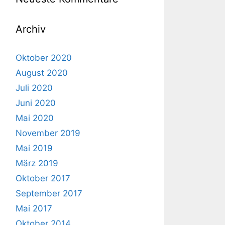
Archiv
Oktober 2020
August 2020
Juli 2020
Juni 2020
Mai 2020
November 2019
Mai 2019
März 2019
Oktober 2017
September 2017
Mai 2017
Oktober 2014