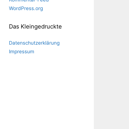
WordPress.org
Das Kleingedruckte
Datenschutzerklärung
Impressum