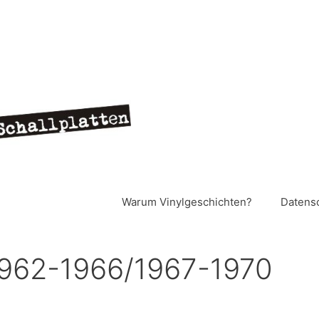
Warum Vinylgeschichten?
Datens
1962-1966/1967-1970